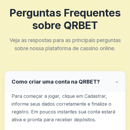
Perguntas Frequentes
sobre QRBET
Veja as respostas para as principais perguntas
sobre nossa plataforma de cassino online.
Como criar uma conta na QRBET?
−
Para começar a jogar, clique em Cadastrar,
informe seus dados corretamente e finalize o
registro. Em poucos instantes sua conta estará
ativa e pronta para receber depósitos.