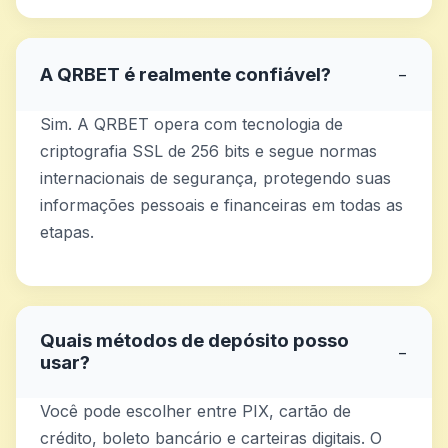
A QRBET é realmente confiável?
−
Sim. A QRBET opera com tecnologia de
criptografia SSL de 256 bits e segue normas
internacionais de segurança, protegendo suas
informações pessoais e financeiras em todas as
etapas.
Quais métodos de depósito posso
−
usar?
Você pode escolher entre PIX, cartão de
crédito, boleto bancário e carteiras digitais. O