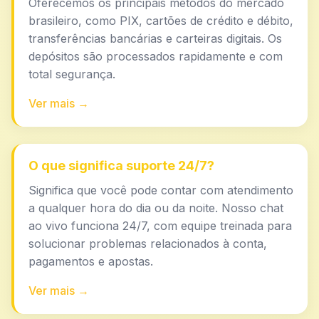
Oferecemos os principais métodos do mercado
brasileiro, como PIX, cartões de crédito e débito,
transferências bancárias e carteiras digitais. Os
depósitos são processados rapidamente e com
total segurança.
Ver mais →
O que significa suporte 24/7?
Significa que você pode contar com atendimento
a qualquer hora do dia ou da noite. Nosso chat
ao vivo funciona 24/7, com equipe treinada para
solucionar problemas relacionados à conta,
pagamentos e apostas.
Ver mais →