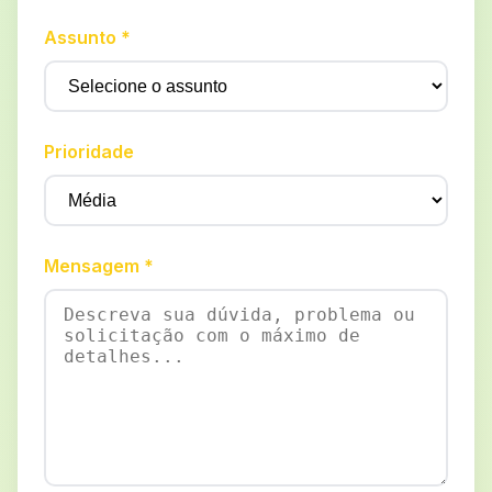
Assunto *
Prioridade
Mensagem *