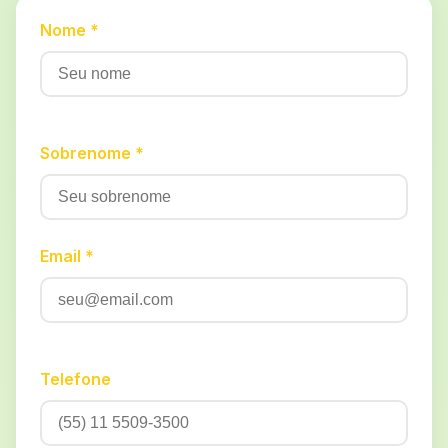
Nome *
Sobrenome *
Email *
Telefone