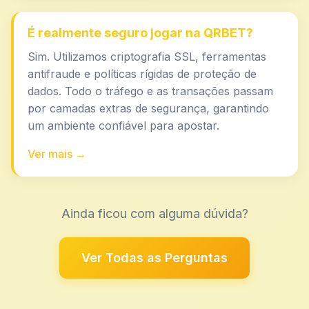
É realmente seguro jogar na QRBET?
Sim. Utilizamos criptografia SSL, ferramentas
antifraude e políticas rígidas de proteção de
dados. Todo o tráfego e as transações passam
por camadas extras de segurança, garantindo
um ambiente confiável para apostar.
Ver mais →
Ainda ficou com alguma dúvida?
Ver Todas as Perguntas