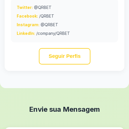
Twitter:
@QRBET
Facebook:
/QRBET
Instagram:
@QRBET
LinkedIn:
/company/QRBET
Seguir Perfis
Envie sua Mensagem